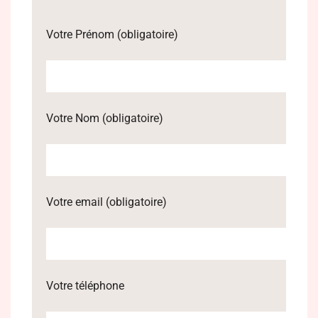
Votre Prénom (obligatoire)
Votre Nom (obligatoire)
Votre email (obligatoire)
Votre téléphone