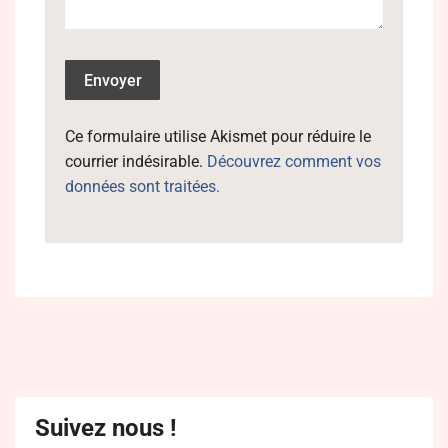
Ce formulaire utilise Akismet pour réduire le
courrier indésirable.
Découvrez comment vos
données sont traitées.
Suivez nous !