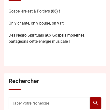
Gospel’ère est à Poitiers (86) !
On y chante, on y bouge, on y rit !
Des Negro Spirituals aux Gospels modernes,
partageons cette énergie musicale !
Rechercher