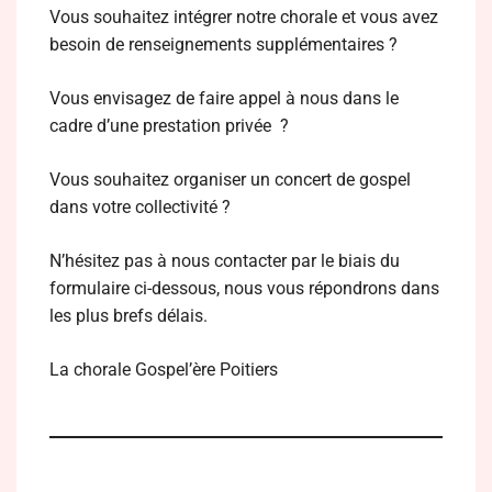
Vous souhaitez intégrer notre chorale et vous avez
besoin de renseignements supplémentaires ?
Vous envisagez de faire appel à nous dans le
cadre d’une prestation privée ?
Vous souhaitez organiser un concert de gospel
dans votre collectivité ?
N’hésitez pas à nous contacter par le biais du
formulaire ci-dessous, nous vous répondrons dans
les plus brefs délais.
La chorale Gospel’ère Poitiers