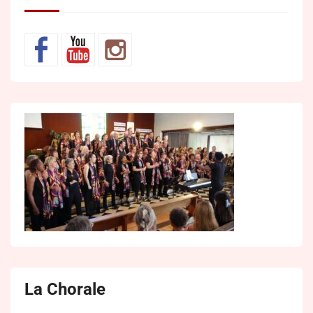
La Chorale