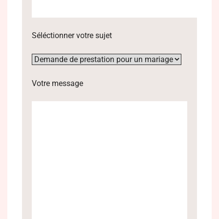
Séléctionner votre sujet
Votre message