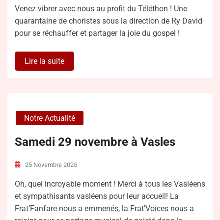
Venez vibrer avec nous au profit du Téléthon ! Une
quarantaine de choristes sous la direction de Ry David
pour se réchauffer et partager la joie du gospel !
Lire la suite
Notre Actualité
Samedi 29 novembre à Vasles
25 Novembre 2025
Oh, quel incroyable moment ! Merci à tous les Vasléens
et sympathisants vasléens pour leur accueil! La
Frat’Fanfare nous a emmenés, la Frat’Voices nous a