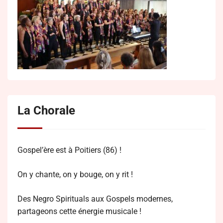
La Chorale
Gospel’ère est à Poitiers (86) !
On y chante, on y bouge, on y rit !
Des Negro Spirituals aux Gospels modernes,
partageons cette énergie musicale !