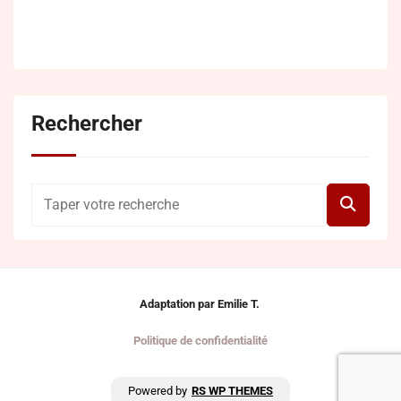
Rechercher
Adaptation par Emilie T.
Politique de confidentialité
Powered by
RS WP THEMES