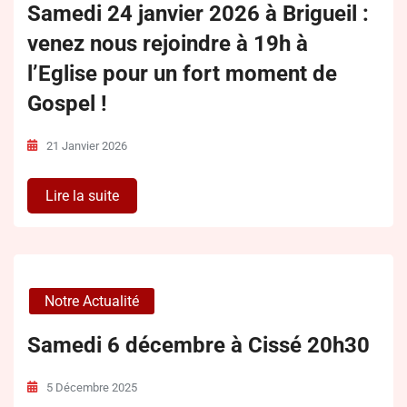
Samedi 24 janvier 2026 à Brigueil :
venez nous rejoindre à 19h à
l’Eglise pour un fort moment de
Gospel !
21 Janvier 2026
Lire la suite
Notre Actualité
Samedi 6 décembre à Cissé 20h30
5 Décembre 2025