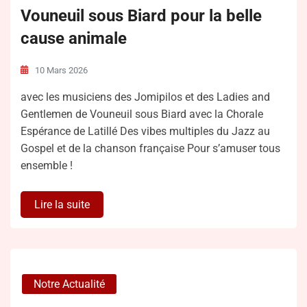
Vouneuil sous Biard pour la belle
cause animale
10 Mars 2026
avec les musiciens des Jomipilos et des Ladies and
Gentlemen de Vouneuil sous Biard avec la Chorale
Espérance de Latillé Des vibes multiples du Jazz au
Gospel et de la chanson française Pour s’amuser tous
ensemble !
Lire la suite
Notre Actualité