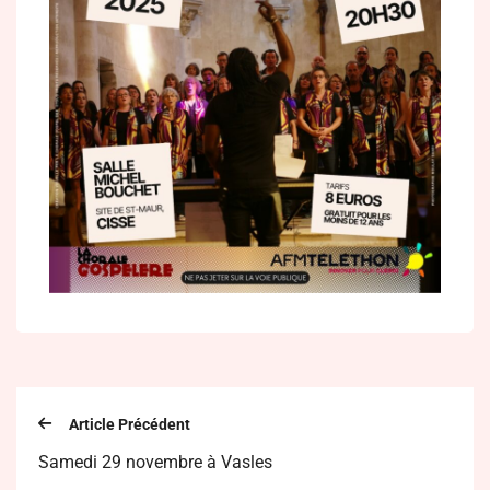
Article Précédent
Samedi 29 novembre à Vasles