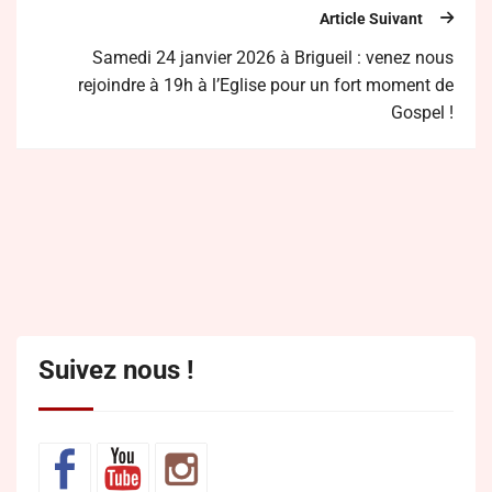
Article Suivant
Samedi 24 janvier 2026 à Brigueil : venez nous
rejoindre à 19h à l’Eglise pour un fort moment de
Gospel !
Suivez nous !