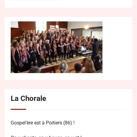
La Chorale
Gospel’ère est à Poitiers (86) !