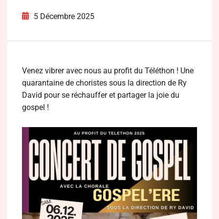
5 Décembre 2025
Venez vibrer avec nous au profit du Téléthon ! Une
quarantaine de choristes sous la direction de Ry
David pour se réchauffer et partager la joie du
gospel !