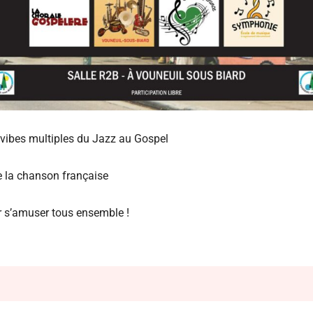
vibes multiples du Jazz au Gospel
e la chanson française
 s’amuser tous ensemble !