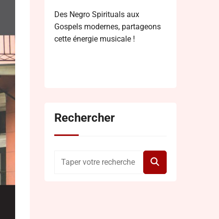
Des Negro Spirituals aux
Gospels modernes, partageons
cette énergie musicale !
Rechercher