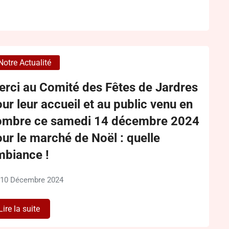
Notre Actualité
erci au Comité des Fêtes de Jardres
ur leur accueil et au public venu en
ombre ce samedi 14 décembre 2024
ur le marché de Noël : quelle
mbiance !
10 Décembre 2024
Lire la suite