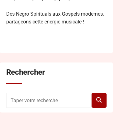
Des Negro Spirituals aux Gospels modernes,
partageons cette énergie musicale !
Rechercher