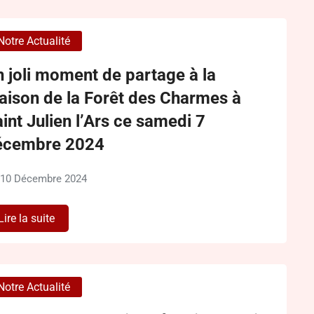
Notre Actualité
 joli moment de partage à la
aison de la Forêt des Charmes à
int Julien l’Ars ce samedi 7
écembre 2024
10 Décembre 2024
Lire la suite
Notre Actualité