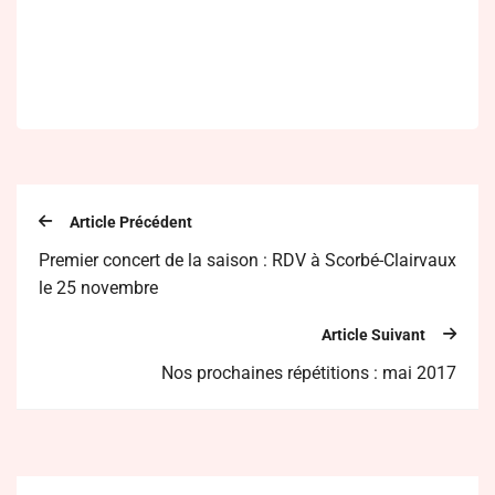
Article Précédent
Premier concert de la saison : RDV à Scorbé-Clairvaux
le 25 novembre
Article Suivant
Nos prochaines répétitions : mai 2017