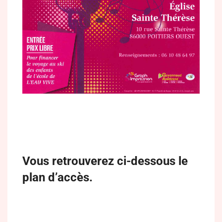
Vous retrouverez ci-dessous le
plan d’accès.