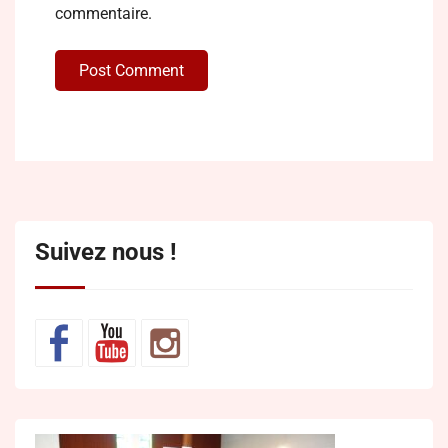
commentaire.
Post Comment
Suivez nous !