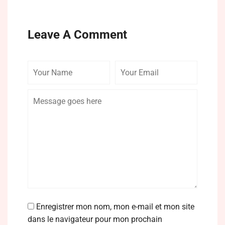
Leave A Comment
Your
Your
Comme
Name
Email
Enregistrer mon nom, mon e-mail et mon site
dans le navigateur pour mon prochain