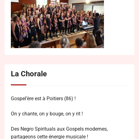
La Chorale
Gospel’ère est à Poitiers (86) !
On y chante, on y bouge, on y rit !
Des Negro Spirituals aux Gospels modernes,
partageons cette énergie musicale !