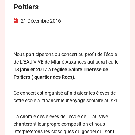
Poitiers
21 Décembre 2016
Nous participerons au concert au profit de l’école
de L’EAU VIVE de Migné-Auxances qui aura lieu
le
13 janvier 2017 à l’église Sainte Thérèse de
Poitiers ( quartier des Rocs).
Ce concert est organisé afin d’aider les élèves de
cette école à financer leur voyage scolaire au ski.
La chorale des élèves de l’école de l’Eau Vive
chanteront leur propre composition et nous
interpréterons les classiques du gospel qui sont