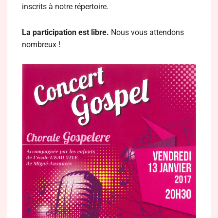
inscrits à notre répertoire.
La participation est libre.
Nous vous attendons
nombreux !