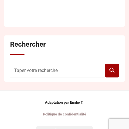
Rechercher
Adaptation par Emilie T.
Politique de confidentialité