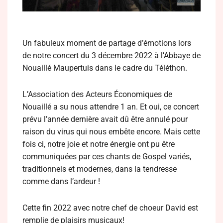
Un fabuleux moment de partage d’émotions lors
de notre concert du 3 décembre 2022 à l’Abbaye de
Nouaillé Maupertuis dans le cadre du Téléthon.
L’Association des Acteurs Économiques de
Nouaillé a su nous attendre 1 an. Et oui, ce concert
prévu l’année dernière avait dû être annulé pour
raison du virus qui nous embête encore. Mais cette
fois ci, notre joie et notre énergie ont pu être
communiquées par ces chants de Gospel variés,
traditionnels et modernes, dans la tendresse
comme dans l’ardeur !
Cette fin 2022 avec notre chef de choeur David est
remplie de plaisirs musicaux!