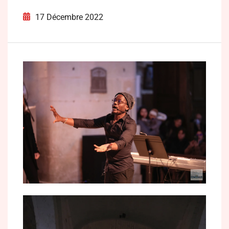
17 Décembre 2022