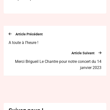
Article Précédent
A toute à l’heure !
Article Suivant
Merci Brigueil Le Chantre pour notre concert du 14
janvier 2023