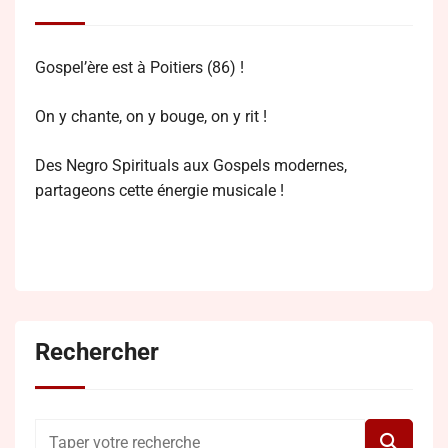
Gospel’ère est à Poitiers (86) !
On y chante, on y bouge, on y rit !
Des Negro Spirituals aux Gospels modernes,
partageons cette énergie musicale !
Rechercher