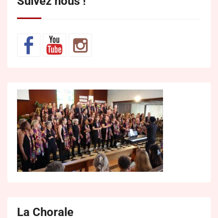
Suivez nous !
La Chorale