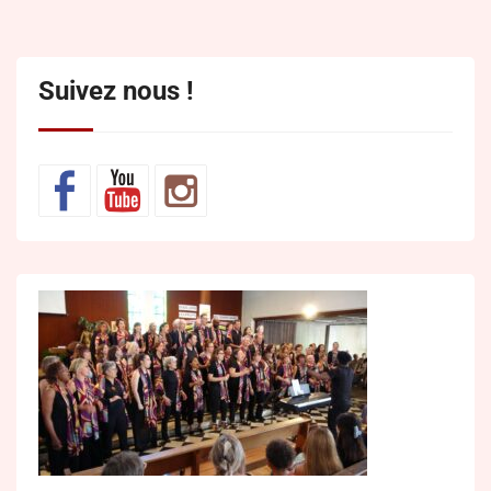
Suivez nous !