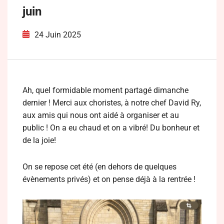
juin
24 Juin 2025
Ah, quel formidable moment partagé dimanche
dernier ! Merci aux choristes, à notre chef David Ry,
aux amis qui nous ont aidé à organiser et au
public ! On a eu chaud et on a vibré! Du bonheur et
de la joie!
On se repose cet été (en dehors de quelques
évènements privés) et on pense déjà à la rentrée !