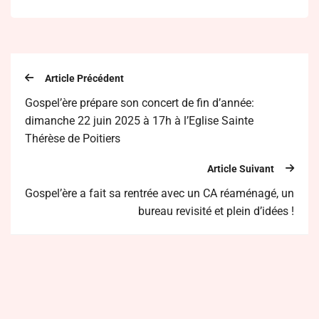
Article Précédent
Gospel’ère prépare son concert de fin d’année:
dimanche 22 juin 2025 à 17h à l’Eglise Sainte
Thérèse de Poitiers
Article Suivant
Gospel’ère a fait sa rentrée avec un CA réaménagé, un
bureau revisité et plein d’idées !