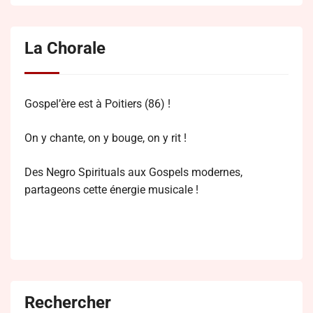
La Chorale
Gospel’ère est à Poitiers (86) !
On y chante, on y bouge, on y rit !
Des Negro Spirituals aux Gospels modernes,
partageons cette énergie musicale !
Rechercher