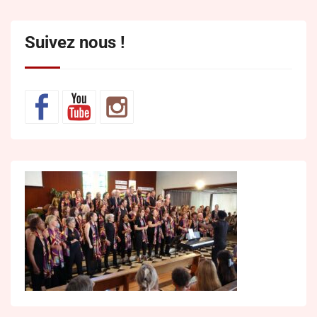
Suivez nous !