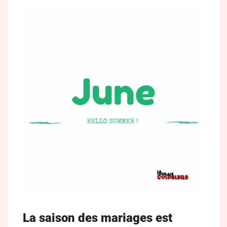
La saison des mariages est