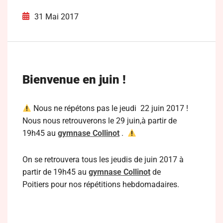
31 Mai 2017
Bienvenue en juin !
Nous ne répétons pas le jeudi 22 juin 2017 !
Nous nous retrouverons le 29 juin,à partir de
19h45 au
gymnase Collinot
.
On se retrouvera tous les jeudis de juin 2017 à
partir de 19h45 au
gymnase Collinot
de
Poitiers pour nos répétitions hebdomadaires.