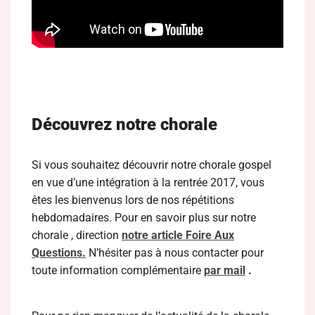
Découvrez notre chorale
Si vous souhaitez découvrir notre chorale gospel
en vue d’une intégration à la rentrée 2017, vous
êtes les bienvenus lors de nos répétitions
hebdomadaires. Pour en savoir plus sur notre
chorale , direction
notre article Foire Aux
Questions.
N’hésiter pas à nous contacter pour
toute information complémentaire
par mail
.