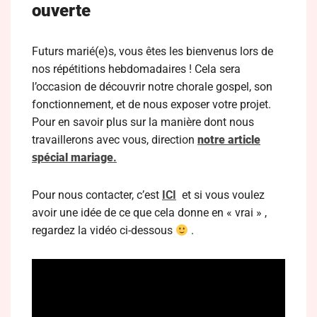
ouverte
Futurs marié(e)s, vous êtes les bienvenus lors de
nos répétitions hebdomadaires ! Cela sera
l’occasion de découvrir notre chorale gospel, son
fonctionnement, et de nous exposer votre projet.
Pour en savoir plus sur la manière dont nous
travaillerons avec vous, direction
notre article
spécial mariage
.
Pour nous contacter, c’est
ICI
et si vous voulez
avoir une idée de ce que cela donne en « vrai » ,
regardez la vidéo ci-dessous
.