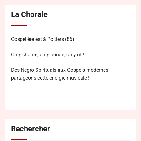
La Chorale
Gospel’ère est à Poitiers (86) !
On y chante, on y bouge, on y rit !
Des Negro Spirituals aux Gospels modernes,
partageons cette énergie musicale !
Rechercher