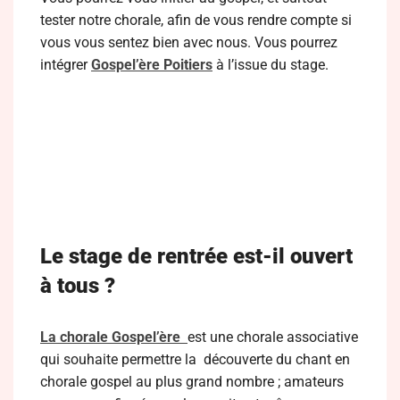
tester notre chorale, afin de vous rendre compte si
vous vous sentez bien avec nous. Vous pourrez
intégrer
Gospel’ère Poitiers
à l’issue du stage.
Le stage de rentrée est-il ouvert
à tous ?
La chorale Gospel’ère
est une chorale associative
qui souhaite permettre la découverte du chant en
chorale gospel au plus grand nombre ; amateurs