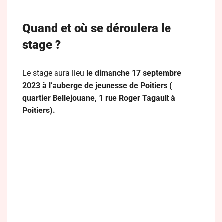
Quand et où se déroulera le
stage ?
Le stage aura lieu
le dimanche 17 septembre
2023 à l’auberge de jeunesse de Poitiers (
quartier Bellejouane, 1 rue Roger Tagault à
Poitiers).