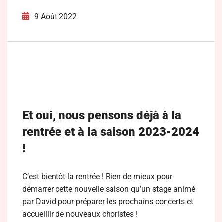
9 Août 2022
Et oui, nous pensons déjà à la
rentrée et à la saison 2023-2024
!
C’est bientôt la rentrée ! Rien de mieux pour
démarrer cette nouvelle saison qu’un stage animé
par David pour préparer les prochains concerts et
accueillir de nouveaux choristes !