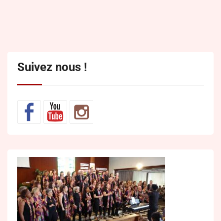
Suivez nous !