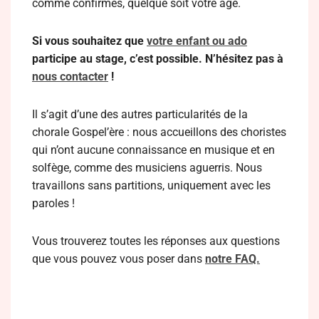
comme confirmés, quelque soit votre âge.
Si vous souhaitez que
votre enfant ou ado
participe au stage, c’est possible. N’hésitez pas à
nous contacter
!
Il s’agit d’une des autres particularités de la
chorale Gospel’ère : nous accueillons des choristes
qui n’ont aucune connaissance en musique et en
solfège, comme des musiciens aguerris. Nous
travaillons sans partitions, uniquement avec les
paroles !
Vous trouverez toutes les réponses aux questions
que vous pouvez vous poser dans
notre FAQ.