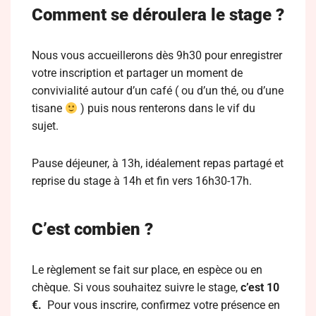
C
omment se déroulera le stage ?
Nous vous accueillerons dès 9h30 pour enregistrer
votre inscription et partager un moment de
convivialité autour d’un café ( ou d’un thé, ou d’une
tisane
) puis nous renterons dans le vif du
sujet.
Pause déjeuner, à 13h, idéalement repas partagé et
reprise du stage à 14h et fin vers 16h30-17h.
C’est combien ?
Le règlement se fait sur place, en espèce ou en
chèque. S
i vous souhaitez suivre le stage,
c’est 10
€.
Pour vous inscrire, confirmez votre présence en