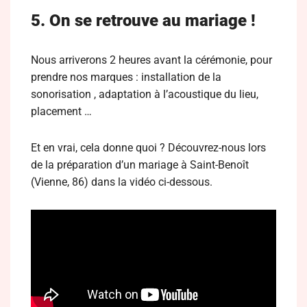
5. On se retrouve au mariage !
Nous arriverons 2 heures avant la cérémonie, pour
prendre nos marques : installation de la
sonorisation , adaptation à l’acoustique du lieu,
placement …
Et en vrai, cela donne quoi ? Découvrez-nous lors
de la préparation d’un mariage à Saint-Benoît
(Vienne, 86) dans la vidéo ci-dessous.