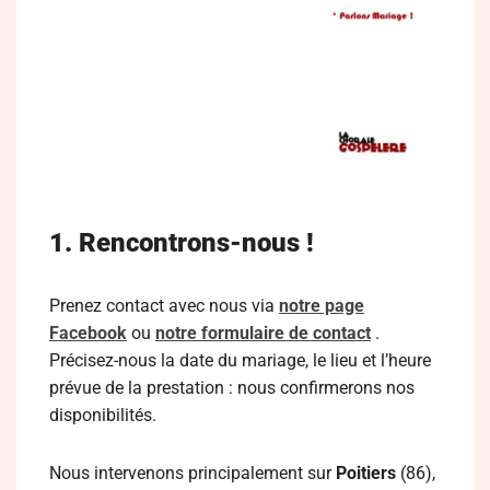
1. Rencontrons-nous !
Prenez contact avec nous via
notre page
Facebook
ou
notre formulaire de contact
.
Précisez-nous la date du mariage, le lieu et l’heure
prévue de la prestation : nous confirmerons nos
disponibilités.
Nous intervenons principalement sur
Poitiers
(86),