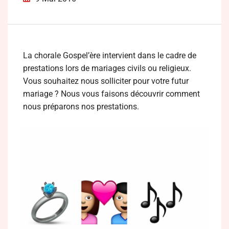
La chorale Gospel’ère intervient dans le cadre de
prestations lors de mariages civils ou religieux.
Vous souhaitez nous solliciter pour votre futur
mariage ? Nous vous faisons découvrir comment
nous préparons nos prestations.