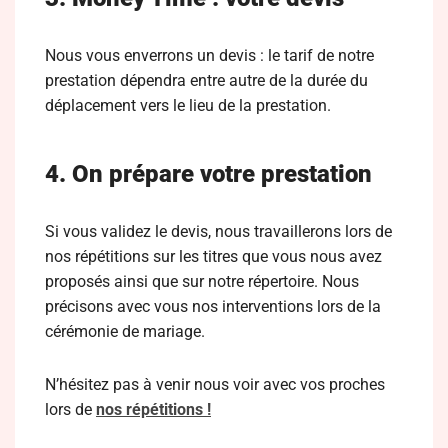
Nous vous enverrons un devis : le tarif de notre
prestation dépendra entre autre de la durée du
déplacement vers le lieu de la prestation.
4. On prépare votre prestation
Si vous validez le devis, nous travaillerons lors de
nos répétitions sur les titres que vous nous avez
proposés ainsi que sur notre répertoire. Nous
précisons avec vous nos interventions lors de la
cérémonie de mariage.
N’hésitez pas à venir nous voir avec vos proches
lors de
nos répétitions !