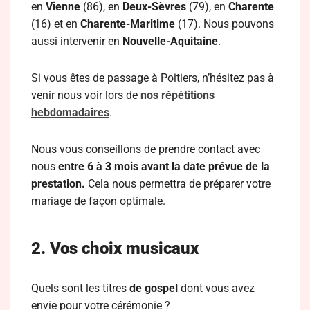
en
Vienne
(86), en
Deux-Sèvres
(79), en
Charente
(16) et en
Charente-Maritime
(17). Nous pouvons
aussi intervenir en
Nouvelle-Aquitaine
.
Si vous êtes de passage à Poitiers, n’hésitez pas à
venir nous voir lors de
nos répétitions
hebdomadaires
.
Nous vous conseillons de prendre contact avec
nous
entre 6 à 3 mois avant la date prévue de la
prestation.
Cela nous permettra de préparer votre
mariage de façon optimale.
2. Vos choix musicaux
Quels sont les titres
de gospel
dont vous avez
envie pour votre cérémonie ?