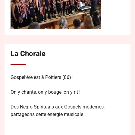
La Chorale
Gospel’ère est à Poitiers (86) !
On y chante, on y bouge, on y rit !
Des Negro Spirituals aux Gospels modernes,
partageons cette énergie musicale !