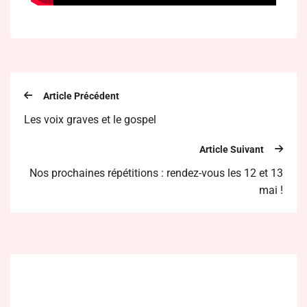
Article Précédent
Les voix graves et le gospel
Article Suivant
Nos prochaines répétitions : rendez-vous les 12 et 13
mai !