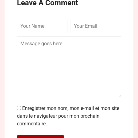
Leave A Comment
Your
Your
Comme
Name
Email
Enregistrer mon nom, mon e-mail et mon site
dans le navigateur pour mon prochain
commentaire.