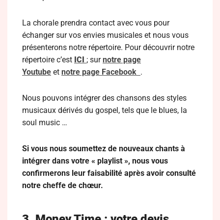
La chorale prendra contact avec vous pour
échanger sur vos envies musicales et nous vous
présenterons notre répertoire. Pour découvrir notre
répertoire c’est
ICI
; sur
notre page
Youtube
et
notre page Facebook
.
Nous pouvons intégrer des chansons des styles
musicaux dérivés du gospel, tels que le blues, la
soul music …
Si vous nous soumettez de nouveaux chants à
intégrer dans votre « playlist », nous vous
confirmerons leur faisabilité après avoir consulté
notre cheffe de chœur.
3. Money Time : votre devis