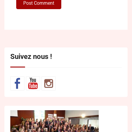
Post Comment
Suivez nous !